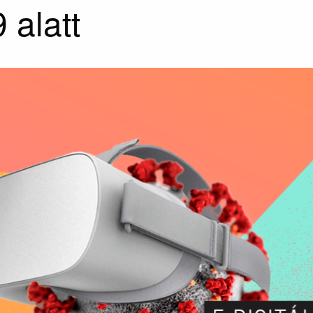
alatt