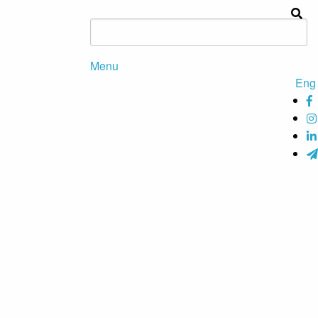
Menu
Eng