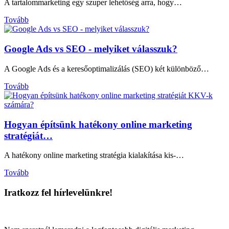
A tartalommarketing egy szuper lehetőség arra, hogy…
Tovább
Google Ads vs SEO - melyiket válasszuk?
A Google Ads és a keresőoptimalizálás (SEO) két különböző…
Tovább
Hogyan építsünk hatékony online marketing
stratégiát…
A hatékony online marketing stratégia kialakítása kis-…
Tovább
Iratkozz fel hírlevelünkre!