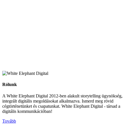
Rólunk
A White Elephant Digital 2012-ben alakult storytelling ügynökség,
integrált digitális megoldásokat alkalmazva. Ismerd meg rövid
cégtörténetünket és csapatunkat. White Elephant Digital - társad a
digitális kommunikációban!
Tovább