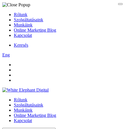
Rólunk
Szolgáltatásaink
Munkáink
Online Marketing Blog
Kapcsolat
Keresés
Eng
Rólunk
Szolgáltatásaink
Munkáink
Online Marketing Blog
Kapcsolat