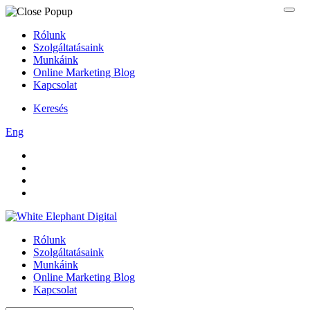
Rólunk
Szolgáltatásaink
Munkáink
Online Marketing Blog
Kapcsolat
Keresés
Eng
Rólunk
Szolgáltatásaink
Munkáink
Online Marketing Blog
Kapcsolat