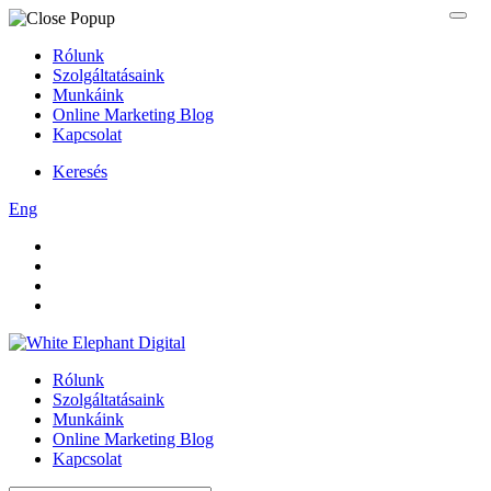
Rólunk
Szolgáltatásaink
Munkáink
Online Marketing Blog
Kapcsolat
Keresés
Eng
Rólunk
Szolgáltatásaink
Munkáink
Online Marketing Blog
Kapcsolat