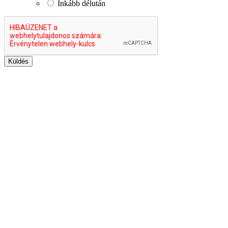
Inkább délután