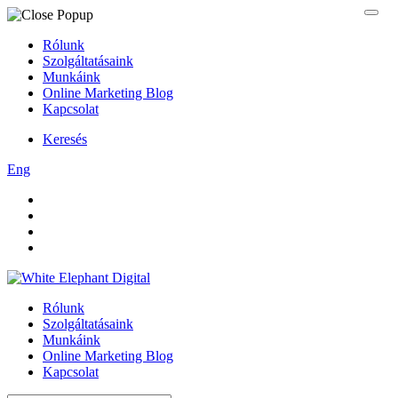
Rólunk
Szolgáltatásaink
Munkáink
Online Marketing Blog
Kapcsolat
Keresés
Eng
Rólunk
Szolgáltatásaink
Munkáink
Online Marketing Blog
Kapcsolat