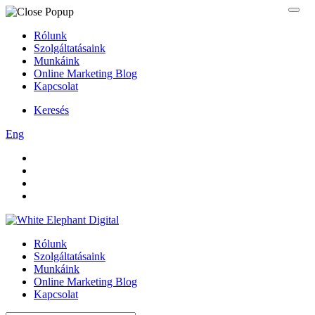
Rólunk
Szolgáltatásaink
Munkáink
Online Marketing Blog
Kapcsolat
Keresés
Eng
Rólunk
Szolgáltatásaink
Munkáink
Online Marketing Blog
Kapcsolat