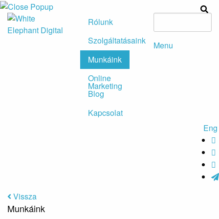
Rólunk
Szolgáltatásaink
Menu
Munkáink
Online
Marketing
Blog
Kapcsolat
Eng
Vissza
Munkáink