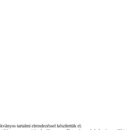
nyos tartalmi elrendezéssel készítettük el.