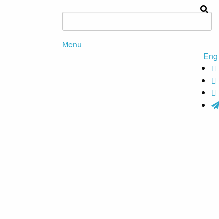
Menu
Eng