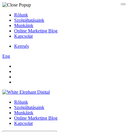
Rólunk
Szolgáltatásaink
Munkáink
Online Marketing Blog
Kapcsolat
Keresés
Eng
Rólunk
Szolgáltatásaink
Munkáink
Online Marketing Blog
Kapcsolat